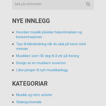
NYE INNLEGG
Hvordan musikk påvirker hukommelsen og
konsentrasjonen
Tips til bilindredning når du skal på turne med
minivan
Musikken som får deg til å yte på trening
Design av en musikers soverom
Låne penger til nytt musikkanlegg
KATEGORIAR
Musikk og retro artister
Okategoriserade