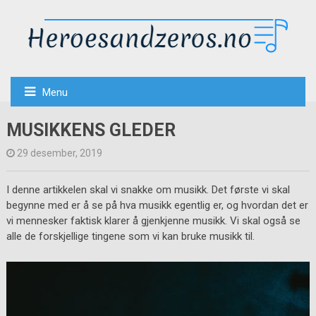
Menu
MUSIKKENS GLEDER
29 desember, 2019
I denne artikkelen skal vi snakke om musikk. Det første vi skal
begynne med er å se på hva musikk egentlig er, og hvordan det er
vi mennesker faktisk klarer å gjenkjenne musikk. Vi skal også se
alle de forskjellige tingene som vi kan bruke musikk til.