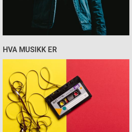
HVA MUSIKK ER