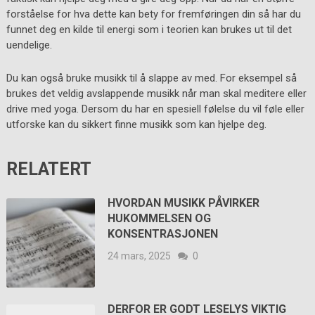
forståelse for hva dette kan bety for fremføringen din så har du
funnet deg en kilde til energi som i teorien kan brukes ut til det
uendelige.
Du kan også bruke musikk til å slappe av med. For eksempel så
brukes det veldig avslappende musikk når man skal meditere eller
drive med yoga. Dersom du har en spesiell følelse du vil føle eller
utforske kan du sikkert finne musikk som kan hjelpe deg.
RELATERT
HVORDAN MUSIKK PÅVIRKER
HUKOMMELSEN OG
KONSENTRASJONEN
24 mars, 2025
0
DERFOR ER GODT LESELYS VIKTIG