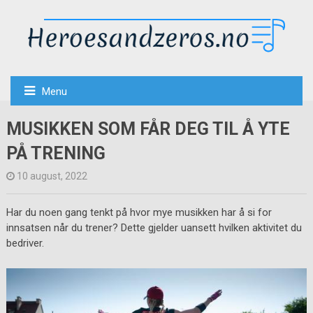
Menu
MUSIKKEN SOM FÅR DEG TIL Å YTE
PÅ TRENING
10 august, 2022
Har du noen gang tenkt på hvor mye musikken har å si for
innsatsen når du trener? Dette gjelder uansett hvilken aktivitet du
bedriver.