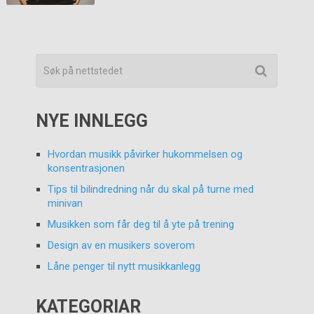
NYE INNLEGG
Hvordan musikk påvirker hukommelsen og
konsentrasjonen
Tips til bilindredning når du skal på turne med
minivan
Musikken som får deg til å yte på trening
Design av en musikers soverom
Låne penger til nytt musikkanlegg
KATEGORIAR