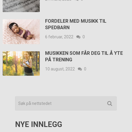
FORDELER MED MUSIKK TIL
SPEDBARN
6 februar, 2022
0
MUSIKKEN SOM FÅR DEG TIL Å YTE
PÅ TRENING
10 august, 2022
0
NYE INNLEGG