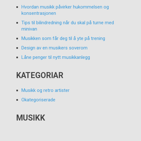
Hvordan musikk påvirker hukommelsen og
konsentrasjonen
Tips til bilindredning når du skal på turne med
minivan
Musikken som får deg til å yte på trening
Design av en musikers soverom
Låne penger til nytt musikkanlegg
KATEGORIAR
Musikk og retro artister
Okategoriserade
MUSIKK