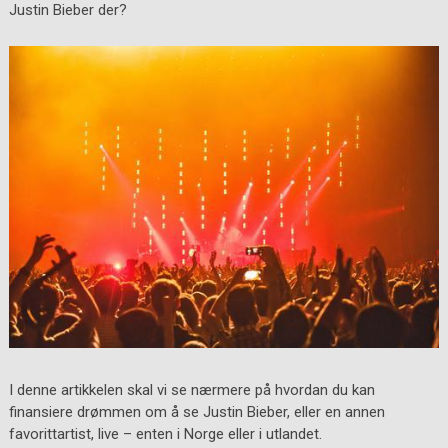
Justin Bieber der?
I denne artikkelen skal vi se nærmere på hvordan du kan
finansiere drømmen om å se Justin Bieber, eller en annen
favorittartist, live – enten i Norge eller i utlandet.